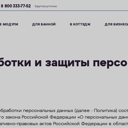
8 800 333-77-52
Круглосуточно
Е МОДУЛИ
ДЛЯ ВАННОЙ
В КОТТЕДЖ
ДЛЯ БИЗНЕС
ботки и защиты перс
обработки персональных данных (далее - Политика) сост
ого закона Российской Федерации «О персональных дан
ормативно-правовых актов Российской Федерации в обла