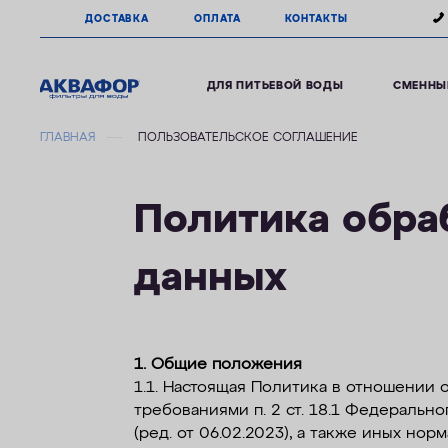
ДОСТАВКА
ОПЛАТА
КОНТАКТЫ
ДЛЯ ПИТЬЕВОЙ ВОДЫ
СМЕННЫ
ГЛАВНАЯ
ПОЛЬЗОВАТЕЛЬСКОЕ СОГЛАШЕНИЕ
Политика обра
данных
1. Общие положения
1.1. Настоящая Политика в отношении 
требованиями п. 2 ст. 18.1 Федеральн
(ред. от 06.02.2023), а также иных н