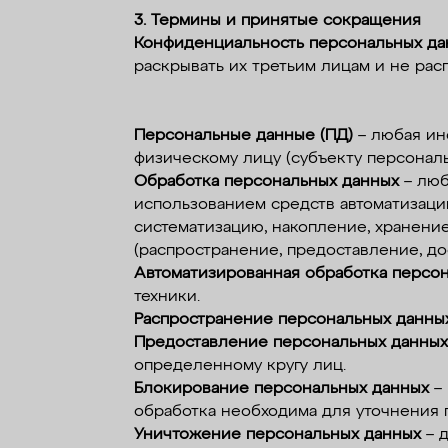
3. Термины и принятые сокращения
Конфиденциальность персональных да
раскрывать их третьим лицам и не рас
Персональные данные (ПД)
– любая ин
физическому лицу (субъекту персональ
Обработка персональных данных
– люб
использованием средств автоматизации
систематизацию, накопление, хранение
(распространение, предоставление, до
Автоматизированная обработка персо
техники.
Распространение персональных данны
Предоставление персональных данны
определенному кругу лиц.
Блокирование персональных данных
– 
обработка необходима для уточнения 
Уничтожение персональных данных
– д